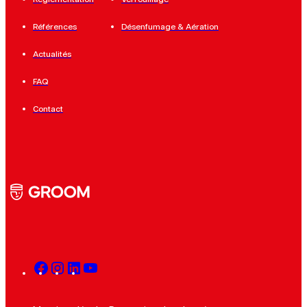
Références
Désenfumage & Aération
Actualités
FAQ
Contact