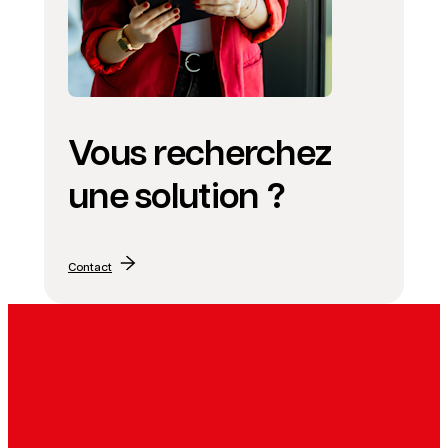
Vous recherchez
une solution ?
Contact