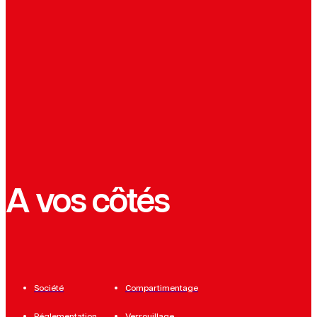
A vos côtés
Société
Compartimentage
Réglementation
Verrouillage