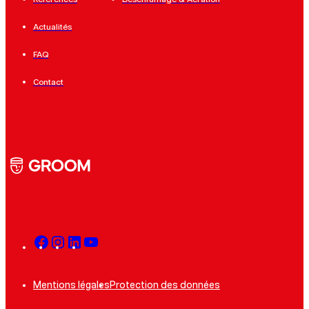
Actualités
FAQ
Contact
Mentions légales
Protection des données