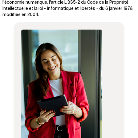
l'économie numérique, l’article L.335-2 du Code de la Propriété
Intellectuelle et la loi « informatique et libertés » du 6 janvier 1978
modifiée en 2004.