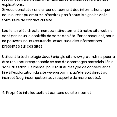
explications.
Si vous constatez une erreur concernant des informations que
nous auront pu omettre, n’hésitez pas à nous le signaler via le
formulaire de contact du site.
Les liens reliés directement ou indirectement à notre site web ne
sont pas sous le contrôle de notre société. Par conséquent, nous
ne pouvons nous assurer de l’exactitude des informations
présentes sur ces sites.
Utilisant la technologie JavaScript, le site www.groom.fr ne pourra
être tenu pour responsable en cas de dommages matériels liés à
son utilisation. De même, pour tout autre type de conséquence
liée à l'exploitation du site www.groom.fr, qu'elle soit direct ou
indirect (bug, incompatibilité, virus, perte de marché, etc.).
4. Propriété intellectuelle et contenu du site Internet