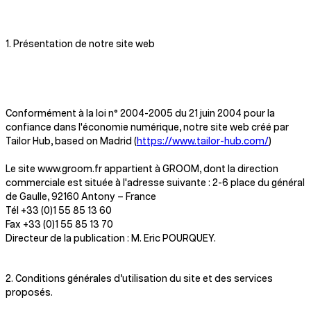
1. Présentation de notre site web
Conformément à la loi n° 2004-2005 du 21 juin 2004 pour la
confiance dans l'économie numérique, notre site web créé par
Tailor Hub, based on Madrid (
https://www.tailor-hub.com/
)
Le site www.groom.fr appartient à GROOM, dont la direction
commerciale est située à l'adresse suivante : 2-6 place du général
de Gaulle, 92160 Antony – France
Tél +33 (0)1 55 85 13 60
Fax +33 (0)1 55 85 13 70
Directeur de la publication : M. Eric POURQUEY.
2. Conditions générales d’utilisation du site et des services
proposés.