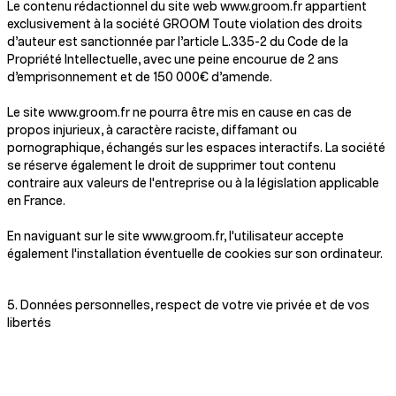
Le contenu rédactionnel du site web www.groom.fr appartient
exclusivement à la société GROOM Toute violation des droits
d’auteur est sanctionnée par l’article L.335-2 du Code de la
Propriété Intellectuelle, avec une peine encourue de 2 ans
d’emprisonnement et de 150 000€ d’amende.
Le site www.groom.fr ne pourra être mis en cause en cas de
propos injurieux, à caractère raciste, diffamant ou
pornographique, échangés sur les espaces interactifs. La société
se réserve également le droit de supprimer tout contenu
contraire aux valeurs de l'entreprise ou à la législation applicable
en France.
En naviguant sur le site www.groom.fr, l'utilisateur accepte
également l'installation éventuelle de cookies sur son ordinateur.
5. Données personnelles, respect de votre vie privée et de vos
libertés