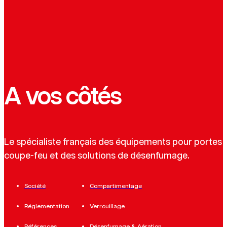
A vos côtés
Le spécialiste français des équipements pour portes
coupe-feu et des solutions de désenfumage.
Société
Compartimentage
Réglementation
Verrouillage
Références
Désenfumage & Aération