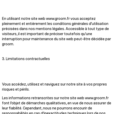
En utilisant notre site web www.groom.fr vous acceptez
pleinement et entièrement les conditions générales d'utilisation
précisées dans nos mentions légales. Accessible à tout type de
visiteurs, il est important de préciser toutefois qu'une
interruption pour maintenance du site web peut-être décidée par
groom.
3. Limitations contractuelles
Vous accédez, utilisez et naviguez sur notre site à vos propres
risques et périls.
Les informations retranscrites sur notre site web www.groom.fr
font l’objet de démarches qualitatives, en vue de nous assurer de
leur fiabilité. Cependant, nous ne pourrons encourir de
responsabilités en cas d’inexactitudes techniques lors de nos