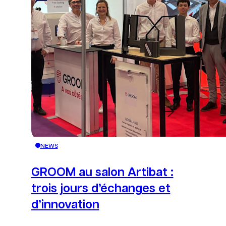
Bouton de redire
NEWS
GROOM au salon Artibat :
trois jours d’échanges et
d’innovation