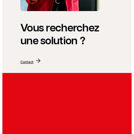
Vous recherchez
une solution ?
Contact