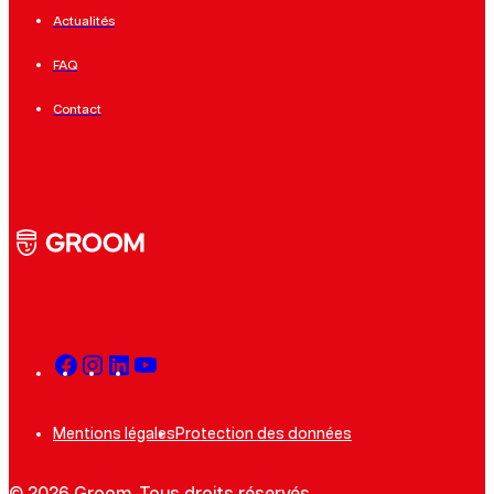
Actualités
FAQ
Contact
Mentions légales
Protection des données