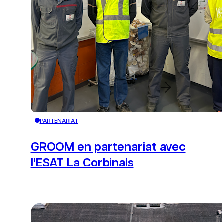
Bouton de redire
PARTENARIAT
GROOM en partenariat avec
l'ESAT La Corbinais